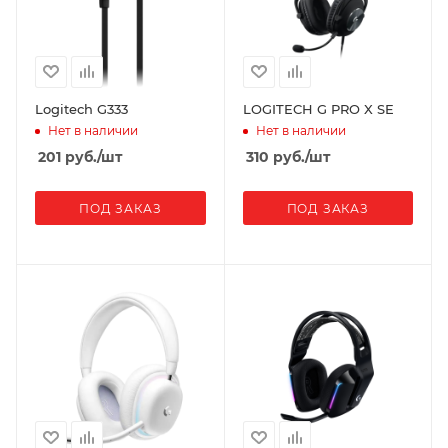
Logitech G333
LOGITECH G PRO X SE
Нет в наличии
Нет в наличии
201
руб.
/шт
310
руб.
/шт
ПОД ЗАКАЗ
ПОД ЗАКАЗ