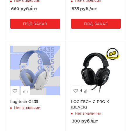
Нет в наличии
Нет в наличии
660
руб.
/шт
535
руб.
/шт
ПОД ЗАКАЗ
ПОД ЗАКАЗ
Logitech G435
LOGITECH G PRO X
(BLACK)
Нет в наличии
Нет в наличии
300
руб.
/шт