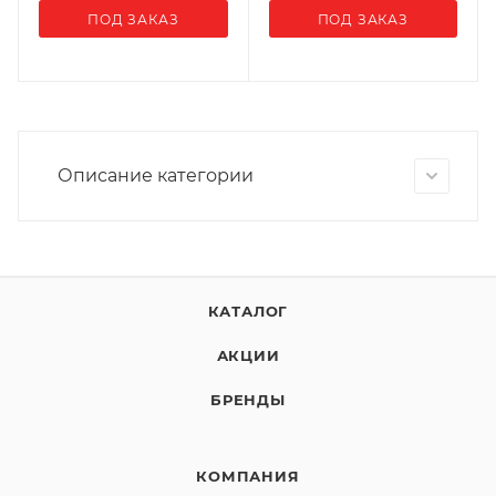
ПОД ЗАКАЗ
ПОД ЗАКАЗ
Описание категории
КАТАЛОГ
АКЦИИ
БРЕНДЫ
КОМПАНИЯ