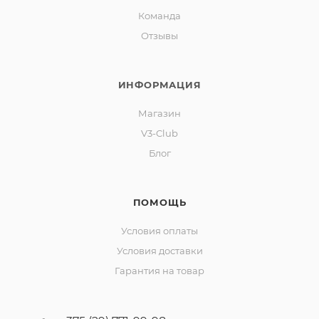
Команда
Отзывы
ИНФОРМАЦИЯ
Магазин
V3-Club
Блог
ПОМОЩЬ
Условия оплаты
Условия доставки
Гарантия на товар