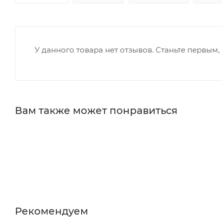
У данного товара нет отзывов. Станьте первым, 
Вам также может понравиться
Рекомендуем