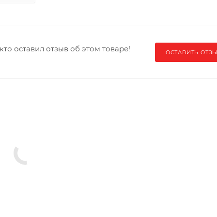
кто оставил отзыв об этом товаре!
ОСТАВИТЬ ОТЗ