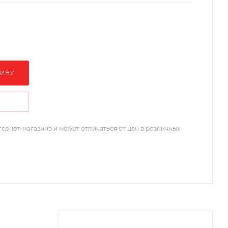
ЗИНУ
тернет-магазина и может отличаться от цен в розничных