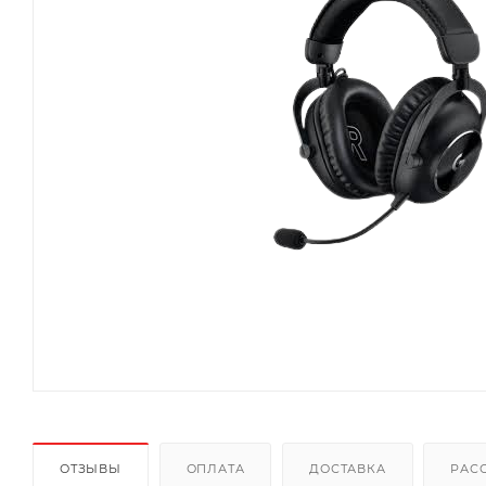
ОТЗЫВЫ
ОПЛАТА
ДОСТАВКА
РАС