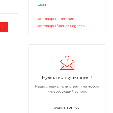
Все товары категории
Все товары бренда Logitech
ЫВ
Нужна консультация?
Наши специалисты ответят на любой
интересующий вопрос
ЗАДАТЬ ВОПРОС