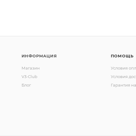
ИНФОРМАЦИЯ
ПОМОЩЬ
Магазин
Условия оп
V3-Club
Условия дос
Блог
Гарантия на