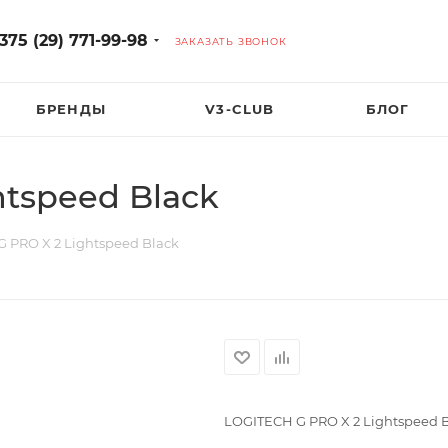
375 (29) 771-99-98
ЗАКАЗАТЬ ЗВОНОК
БРЕНДЫ
V3-CLUB
БЛОГ
htspeed Black
 PRO X 2 Lightspeed Black
LOGITECH G PRO X 2 Lightspeed 