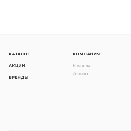
КАТАЛОГ
КОМПАНИЯ
АКЦИИ
Команда
Отзывы
БРЕНДЫ