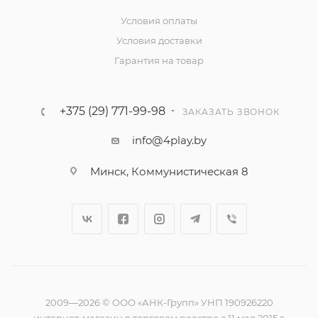
Условия оплаты
Условия доставки
Гарантия на товар
+375 (29) 771-99-98
ЗАКАЗАТЬ ЗВОНОК
info@4play.by
Минск, Коммунистическая 8
2009—2026 © ООО «АНК-Групп» УНП 190926220