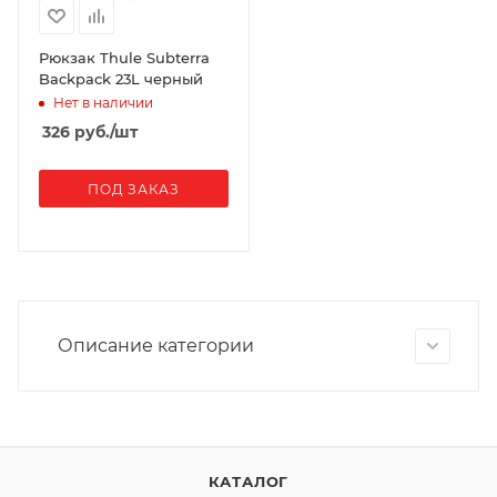
Рюкзак Thule Subterra
Backpack 23L черный
Нет в наличии
326
руб.
/шт
ПОД ЗАКАЗ
Описание категории
КАТАЛОГ