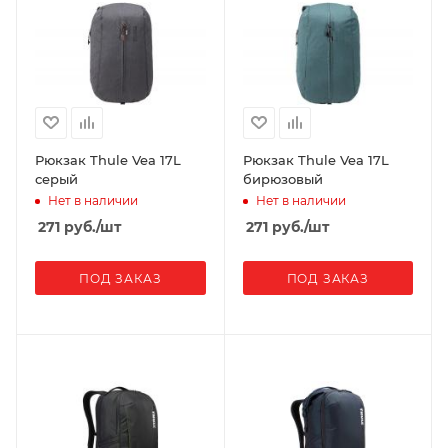
Рюкзак Thule Vea 17L
Рюкзак Thule Vea 17L
серый
бирюзовый
Нет в наличии
Нет в наличии
271
руб.
/шт
271
руб.
/шт
ПОД ЗАКАЗ
ПОД ЗАКАЗ