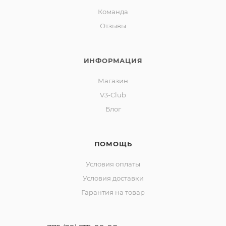
Команда
Отзывы
ИНФОРМАЦИЯ
Магазин
V3-Club
Блог
ПОМОЩЬ
Условия оплаты
Условия доставки
Гарантия на товар