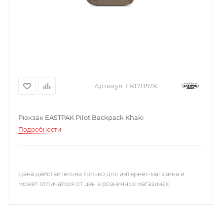
Артикул:
EK17B57K
Рюкзак EASTPAK Pilot Backpack Khaki
Подробности
Цена действительна только для интернет-магазина и
может отличаться от цен в розничных магазинах