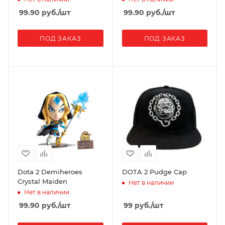
99.90
руб.
/шт
99.90
руб.
/шт
ПОД ЗАКАЗ
ПОД ЗАКАЗ
Dota 2 Demiheroes
DOTA 2 Pudge Cap
Crystal Maiden
Нет в наличии
Нет в наличии
99.90
руб.
/шт
99
руб.
/шт