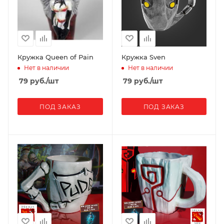
Кружка Queen of Pain
Кружка Sven
Нет в наличии
Нет в наличии
79
руб.
/шт
79
руб.
/шт
ПОД ЗАКАЗ
ПОД ЗАКАЗ