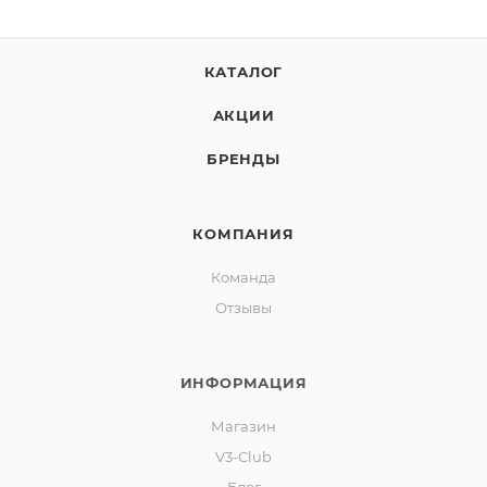
КАТАЛОГ
АКЦИИ
БРЕНДЫ
КОМПАНИЯ
Команда
Отзывы
ИНФОРМАЦИЯ
Магазин
V3-Club