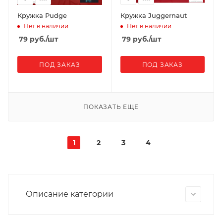
Кружка Pudge
Кружка Juggernaut
Нет в наличии
Нет в наличии
79
руб.
/шт
79
руб.
/шт
ПОД ЗАКАЗ
ПОД ЗАКАЗ
ПОКАЗАТЬ ЕЩЕ
1
2
3
4
Описание категории