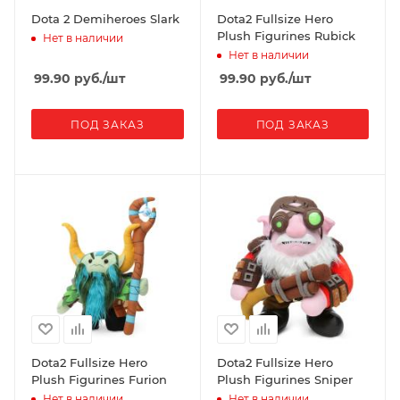
Dota 2 Demiheroes Slark
Dota2 Fullsize Hero
Plush Figurines Rubick
Нет в наличии
Нет в наличии
99.90
руб.
/шт
99.90
руб.
/шт
ПОД ЗАКАЗ
ПОД ЗАКАЗ
Dota2 Fullsize Hero
Dota2 Fullsize Hero
Plush Figurines Furion
Plush Figurines Sniper
Нет в наличии
Нет в наличии