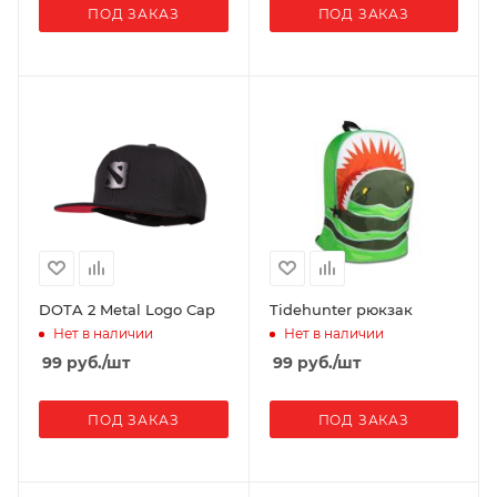
ПОД ЗАКАЗ
ПОД ЗАКАЗ
DOTA 2 Metal Logo Cap
Tidehunter рюкзак
Нет в наличии
Нет в наличии
99
руб.
/шт
99
руб.
/шт
ПОД ЗАКАЗ
ПОД ЗАКАЗ