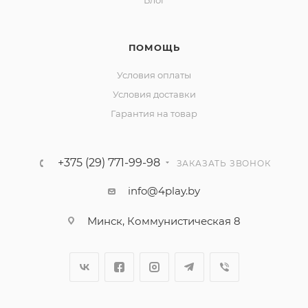
Блог
ПОМОЩЬ
Условия оплаты
Условия доставки
Гарантия на товар
+375 (29) 771-99-98
ЗАКАЗАТЬ ЗВОНОК
info@4play.by
Минск, Коммунистическая 8