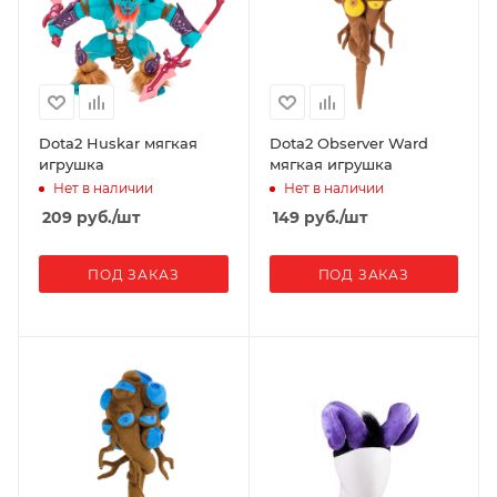
Dota2 Huskar мягкая
Dota2 Observer Ward
игрушка
мягкая игрушка
Нет в наличии
Нет в наличии
209
руб.
/шт
149
руб.
/шт
ПОД ЗАКАЗ
ПОД ЗАКАЗ