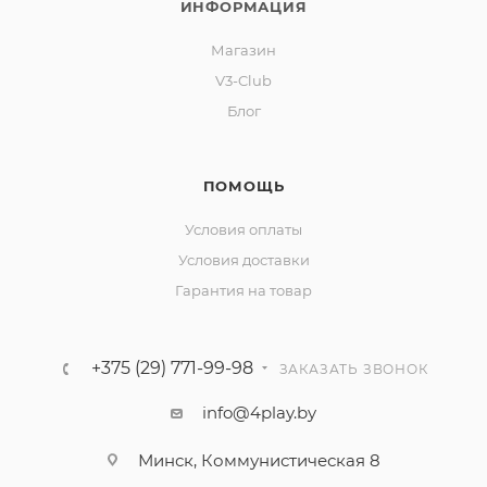
ИНФОРМАЦИЯ
Магазин
V3-Club
Блог
ПОМОЩЬ
Условия оплаты
Условия доставки
Гарантия на товар
+375 (29) 771-99-98
ЗАКАЗАТЬ ЗВОНОК
info@4play.by
Минск, Коммунистическая 8