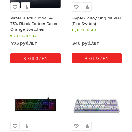
Razer BlackWidow V4
HyperX Alloy Origins PBT
75% Black Edition Razer
(Red Switch)
Orange Switches
Достаточно
Достаточно
775
руб.
/шт
340
руб.
/шт
В КОРЗИНУ
В КОРЗИНУ