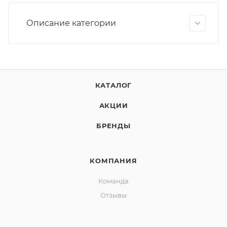
Описание категории
КАТАЛОГ
АКЦИИ
БРЕНДЫ
КОМПАНИЯ
Команда
Отзывы