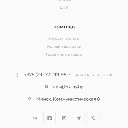
Блог
ПОМОЩЬ
Условия оплаты
Условия доставки
Гарантия на товар
+375 (29) 771-99-98
ЗАКАЗАТЬ ЗВОНОК
info@4play.by
Минск, Коммунистическая 8