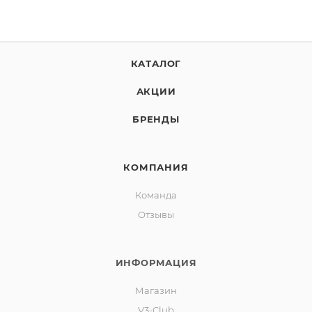
КАТАЛОГ
АКЦИИ
БРЕНДЫ
КОМПАНИЯ
Команда
Отзывы
ИНФОРМАЦИЯ
Магазин
V3-Club