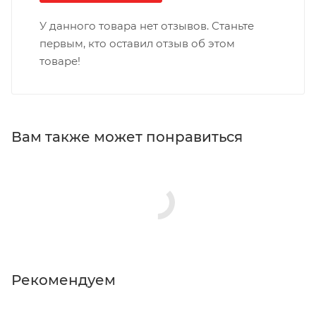
У данного товара нет отзывов. Станьте
первым, кто оставил отзыв об этом
товаре!
Вам также может понравиться
Рекомендуем