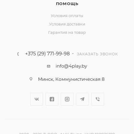
ПОМОЩЬ
Условия оплаты
Условия доставки
Гарантия на товар
+375 (29) 771-99-98
ЗАКАЗАТЬ ЗВОНОК
info@4play.by
Минск, Коммунистическая 8