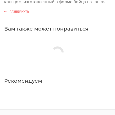
кольцом, изготовленный в форме бойца на танке.
Вам также может понравиться
Рекомендуем