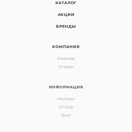
КАТАЛОГ
АКЦИИ
БРЕНДЫ
КОМПАНИЯ
Команда
Отзывы
ИНФОРМАЦИЯ
Магазин
V3-Club
Блог