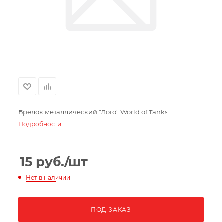
Брелок металлический "Лого" World of Tanks
Подробности
15
руб.
/шт
Нет в наличии
ПОД ЗАКАЗ