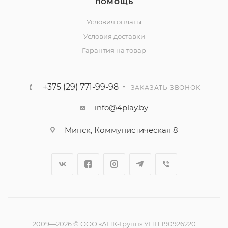
ПОМОЩЬ
Условия оплаты
Условия доставки
Гарантия на товар
+375 (29) 771-99-98
ЗАКАЗАТЬ ЗВОНОК
info@4play.by
Минск, Коммунистическая 8
2009—2026 © ООО «АНК-Групп» УНП 190926220