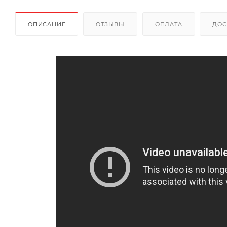
ОПИСАНИЕ
ОТЗЫВЫ
ОПЛАТА
ДОС