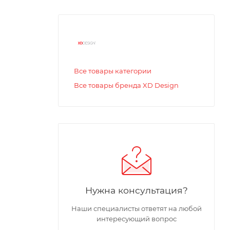
Все товары категории
Все товары бренда XD Design
Нужна консультация?
Наши специалисты ответят на любой
интересующий вопрос