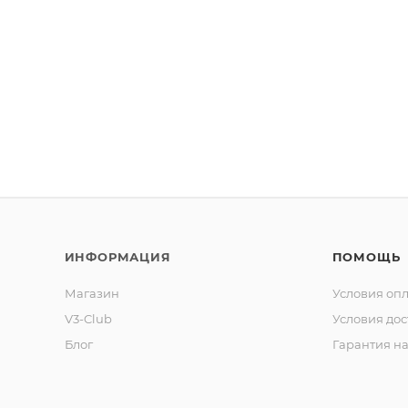
ИНФОРМАЦИЯ
ПОМОЩЬ
Магазин
Условия оп
V3-Club
Условия дос
Блог
Гарантия на