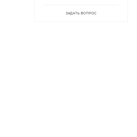
ЗАДАТЬ ВОПРОС