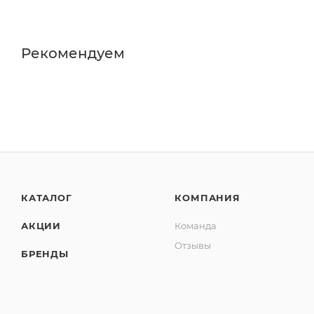
Рекомендуем
КАТАЛОГ
КОМПАНИЯ
АКЦИИ
Команда
Отзывы
БРЕНДЫ