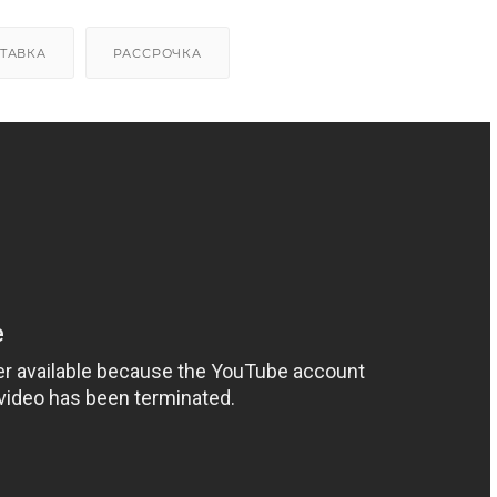
ТАВКА
РАССРОЧКА