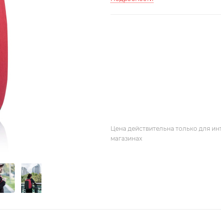
Цена действительна только для ин
магазинах