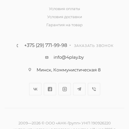
Условия оплаты
Условия доставки
Гарантия на товар
+375 (29) 771-99-98
ЗАКАЗАТЬ ЗВОНОК
info@4play.by
Минск, Коммунистическая 8
2009—2026 © ООО «АНК-Групп» УНП 190926220