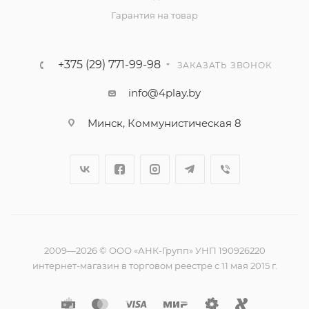
Гарантия на товар
+375 (29) 771-99-98
ЗАКАЗАТЬ ЗВОНОК
info@4play.by
Минск, Коммунистическая 8
2009—2026 © ООО «АНК-Групп» УНП 190926220
интернет-магазин в торговом реестре с 11 мая 2015 г.