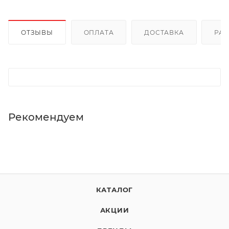
ОТЗЫВЫ
ОПЛАТА
ДОСТАВКА
РА
Рекомендуем
КАТАЛОГ
АКЦИИ