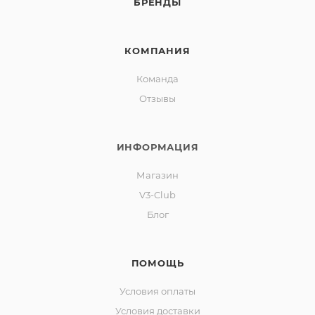
БРЕНДЫ
КОМПАНИЯ
Команда
Отзывы
ИНФОРМАЦИЯ
Магазин
V3-Club
Блог
ПОМОЩЬ
Условия оплаты
Условия доставки