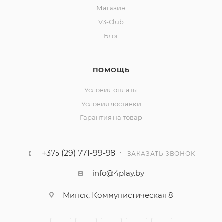
Магазин
V3-Club
Блог
ПОМОЩЬ
Условия оплаты
Условия доставки
Гарантия на товар
+375 (29) 771-99-98
ЗАКАЗАТЬ ЗВОНОК
info@4play.by
Минск, Коммунистическая 8