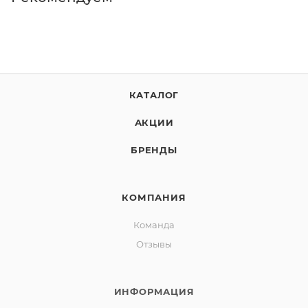
КАТАЛОГ
АКЦИИ
БРЕНДЫ
КОМПАНИЯ
Команда
Отзывы
ИНФОРМАЦИЯ