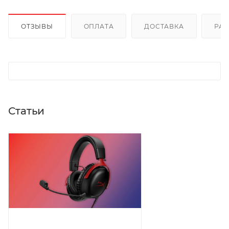
ОТЗЫВЫ
ОПЛАТА
ДОСТАВКА
РА
Статьи