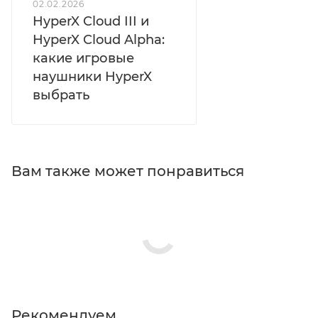
02.02.2026
HyperX Cloud III и
HyperX Cloud Alpha:
какие игровые
наушники HyperX
выбрать
Вам также может понравиться
Рекомендуем