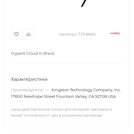
Артикул:
727A8AA
HyperX Cloud III Black
Характеристики
Производитель
—
Kingston Technology Company, Inc.
17600 Newhope Street Fountain Valley, CA 92708 USA
Цена действительна только для интернет-магазина и
может отличаться от цен в розничных магазинах