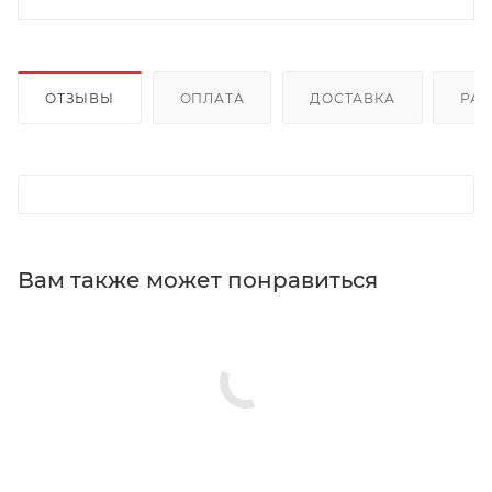
ОТЗЫВЫ
ОПЛАТА
ДОСТАВКА
РА
Вам также может понравиться