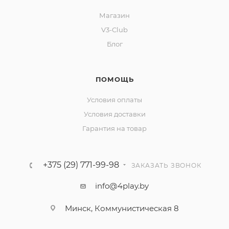
Магазин
V3-Club
Блог
ПОМОЩЬ
Условия оплаты
Условия доставки
Гарантия на товар
+375 (29) 771-99-98
ЗАКАЗАТЬ ЗВОНОК
info@4play.by
Минск, Коммунистическая 8