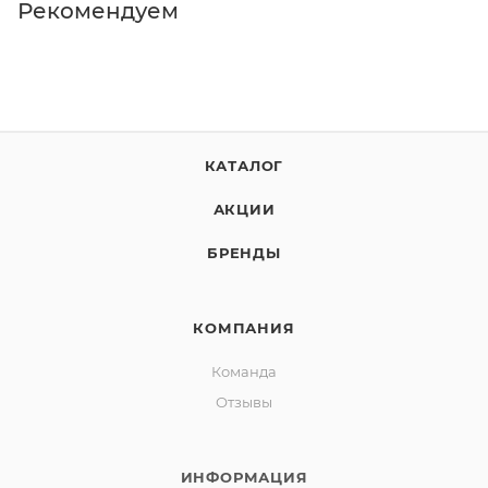
Рекомендуем
КАТАЛОГ
АКЦИИ
БРЕНДЫ
КОМПАНИЯ
Команда
Отзывы
ИНФОРМАЦИЯ