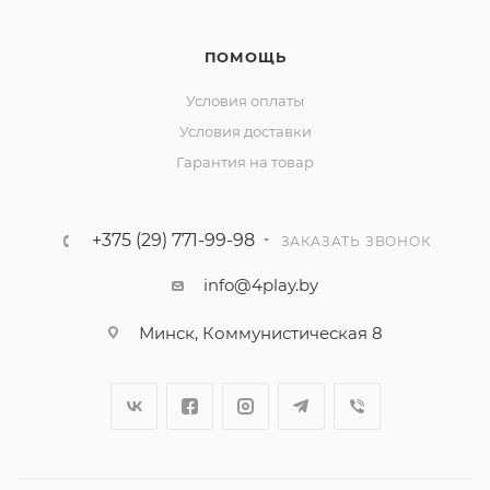
ПОМОЩЬ
Условия оплаты
Условия доставки
Гарантия на товар
+375 (29) 771-99-98
ЗАКАЗАТЬ ЗВОНОК
info@4play.by
Минск, Коммунистическая 8