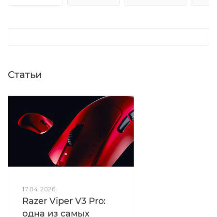
Статьи
17.04.2026
Razer Viper V3 Pro:
одна из самых