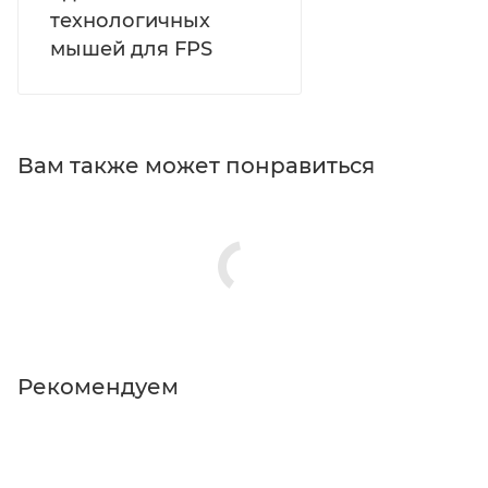
технологичных
мышей для FPS
Вам также может понравиться
Рекомендуем