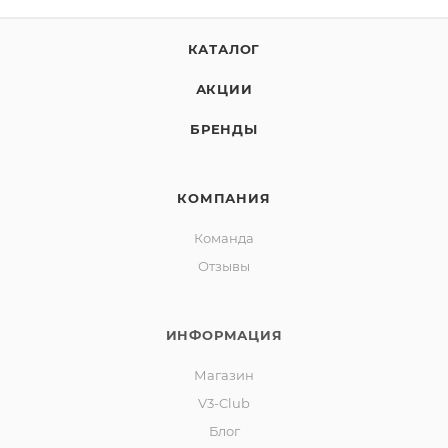
КАТАЛОГ
АКЦИИ
БРЕНДЫ
КОМПАНИЯ
Команда
Отзывы
ИНФОРМАЦИЯ
Магазин
V3-Club
Блог