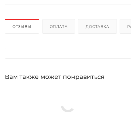
ОТЗЫВЫ
ОПЛАТА
ДОСТАВКА
РА
Вам также может понравиться