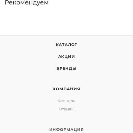
Рекомендуем
КАТАЛОГ
АКЦИИ
БРЕНДЫ
КОМПАНИЯ
Команда
Отзывы
ИНФОРМАЦИЯ