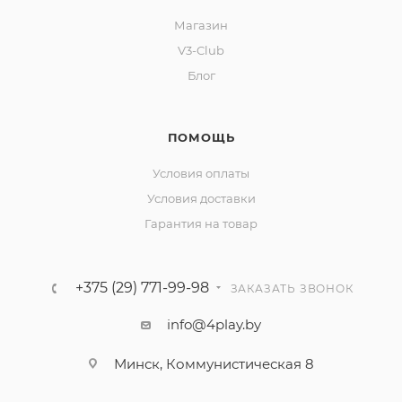
Магазин
V3-Club
Блог
ПОМОЩЬ
Условия оплаты
Условия доставки
Гарантия на товар
+375 (29) 771-99-98
ЗАКАЗАТЬ ЗВОНОК
info@4play.by
Минск, Коммунистическая 8