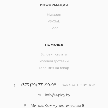
ИНФОРМАЦИЯ
Магазин
V3-Club
Блог
ПОМОЩЬ
Условия оплаты
Условия доставки
Гарантия на товар
+375 (29) 771-99-98
ЗАКАЗАТЬ ЗВОНОК
info@4play.by
Минск, Коммунистическая 8