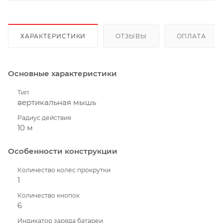
ХАРАКТЕРИСТИКИ
ОТЗЫВЫ
ОПЛАТА
Основные характеристики
Тип
вертикальная мышь
Радиус действия
10 м
Особенности конструкции
Количество колёс прокрутки
1
Количество кнопок
6
Индикатор заряда батареи