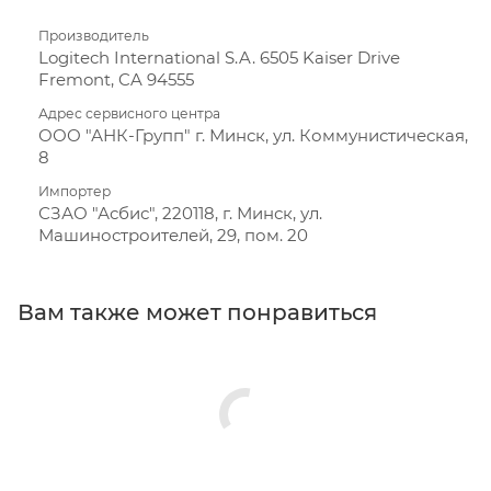
Производитель
Logitech International S.A. 6505 Kaiser Drive
Fremont, CA 94555
Адрес сервисного центра
ООО "АНК-Групп" г. Минск, ул. Коммунистическая,
8
Импортер
СЗАО "Асбис", 220118, г. Минск, ул.
Машиностроителей, 29, пом. 20
Вам также может понравиться