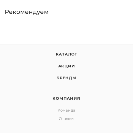
Рекомендуем
КАТАЛОГ
АКЦИИ
БРЕНДЫ
КОМПАНИЯ
Команда
Отзывы