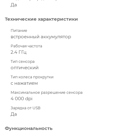
Да
Технические характеристики
Питание
встроенный аккумулятор
Рабочая частота
2.4 ГГц
Тип сенсора
оптический
Тип колеса прокрутки
с нажатием
Максимальное разрешение сенсора
4 000 dpi
Зарядка от USB
Да
Функциональность