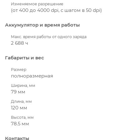
Изменяемое разрешение
(от 400 до 4000 dpi, с шагом в 50 dpi)
Аккумулятор и время работы
Макс. время работы от одного заряда
2 688 ч
Габариты и вес
Размер
полноразмерная
Ширина, мм
79 мм
Длина, мм
120 мм
Высота, мм
78.5 мм
Контакты