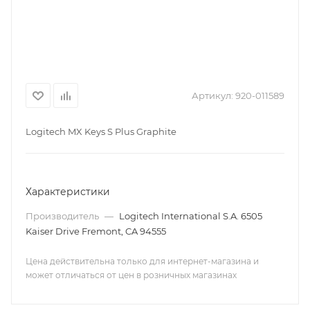
Артикул:
920-011589
Logitech MX Keys S Plus Graphite
Характеристики
Производитель
—
Logitech International S.A. 6505
Kaiser Drive Fremont, CA 94555
Цена действительна только для интернет-магазина и
может отличаться от цен в розничных магазинах