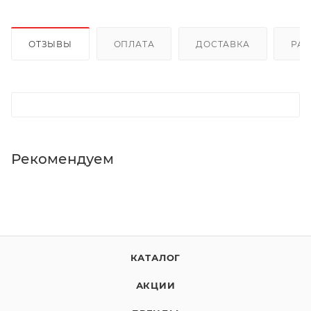
ОТЗЫВЫ
ОПЛАТА
ДОСТАВКА
РА
Рекомендуем
КАТАЛОГ
АКЦИИ