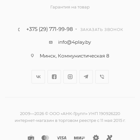
Гарантия на товар
+375 (29) 771-99-98
ЗАКАЗАТЬ ЗВОНОК
info@4play.by
Минск, Коммунистическая 8
2009—2026 © ООО «АНК-Групп» УНП 190926220
интернет-магазин в торговом реестре с 11 мая 2015 г.