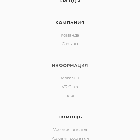
БРЕНДЫ
КОМПАНИЯ
Команда
Отзывы
ИНФОРМАЦИЯ
Магазин
V3-Club
Блог
ПОМОЩЬ
Условия оплаты
Условия доставки