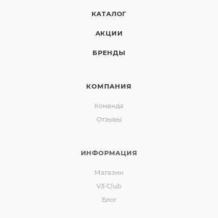
КАТАЛОГ
АКЦИИ
БРЕНДЫ
КОМПАНИЯ
Команда
Отзывы
ИНФОРМАЦИЯ
Магазин
V3-Club
Блог