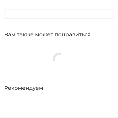
Вам также может понравиться
Рекомендуем