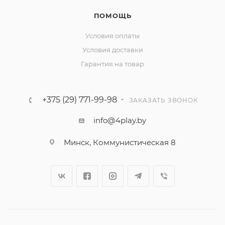
ПОМОЩЬ
Условия оплаты
Условия доставки
Гарантия на товар
+375 (29) 771-99-98
ЗАКАЗАТЬ ЗВОНОК
info@4play.by
Минск, Коммунистическая 8