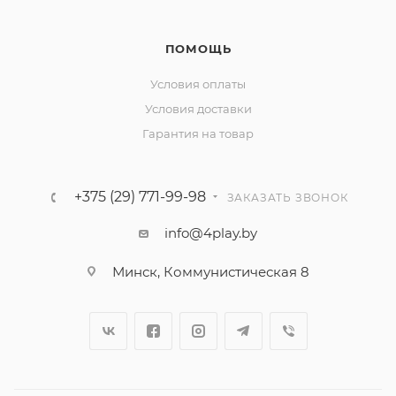
ПОМОЩЬ
Условия оплаты
Условия доставки
Гарантия на товар
+375 (29) 771-99-98
ЗАКАЗАТЬ ЗВОНОК
info@4play.by
Минск, Коммунистическая 8