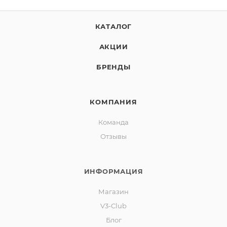
КАТАЛОГ
АКЦИИ
БРЕНДЫ
КОМПАНИЯ
Команда
Отзывы
ИНФОРМАЦИЯ
Магазин
V3-Club
Блог