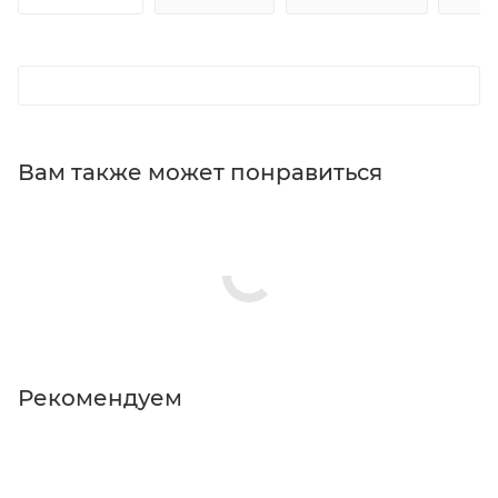
Вам также может понравиться
Рекомендуем