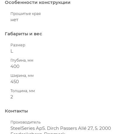
Особенности конструкции
Прошитые края
нет
Габариты и вес
Размер
L
Глубина, мм
400
Ширина, мм
450
Толщина, мм
2
Контакты
Производитель
SteelSeries ApS. Dirch Passers Allé 27, 5. 2000