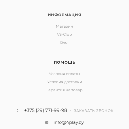
ИНФОРМАЦИЯ
Магазин
V3-Club
Блог
ПОМОЩЬ
Условия оплаты
Условия доставки
Гарантия на товар
+375 (29) 771-99-98
ЗАКАЗАТЬ ЗВОНОК
info@4play.by