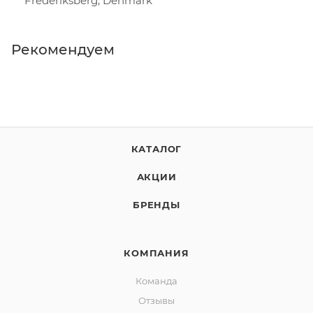
Frederiksberg, Denmark
Рекомендуем
КАТАЛОГ
АКЦИИ
БРЕНДЫ
КОМПАНИЯ
Команда
Отзывы