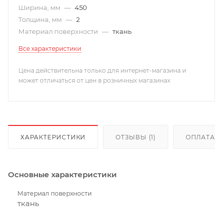
Ширина, мм
—
450
Толщина, мм
—
2
Материал поверхности
—
ткань
Все характеристики
Цена действительна только для интернет-магазина и
может отличаться от цен в розничных магазинах
ХАРАКТЕРИСТИКИ
ОТЗЫВЫ (1)
ОПЛАТА
Основные характеристики
Материал поверхности
ткань