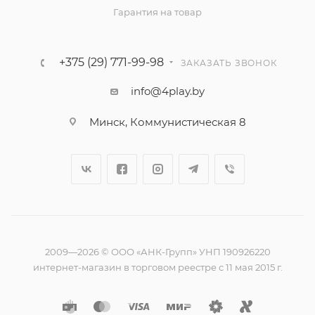
Гарантия на товар
+375 (29) 771-99-98
ЗАКАЗАТЬ ЗВОНОК
info@4play.by
Минск, Коммунистическая 8
2009—2026 © ООО «АНК-Групп» УНП 190926220
интернет-магазин в торговом реестре с 11 мая 2015 г.