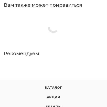
900 mm x 300 mm x 2 mm
Вам также может понравиться
Рекомендуем
КАТАЛОГ
АКЦИИ
БРЕНДЫ