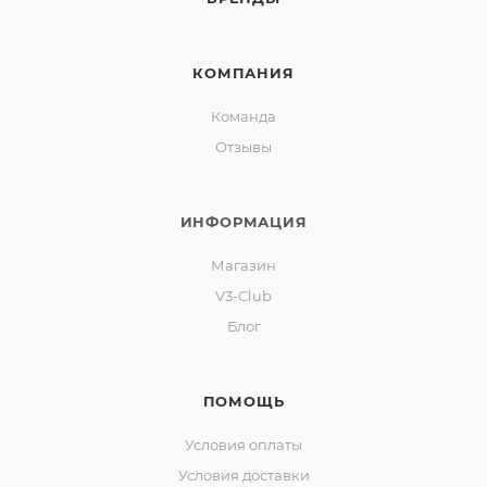
КОМПАНИЯ
Команда
Отзывы
ИНФОРМАЦИЯ
Магазин
V3-Club
Блог
ПОМОЩЬ
Условия оплаты
Условия доставки