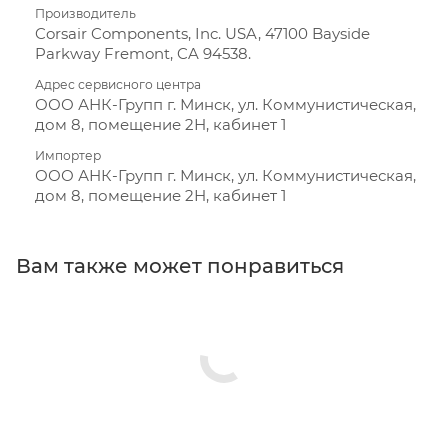
Производитель
Corsair Components, Inc. USA, 47100 Bayside
Parkway Fremont, CA 94538.
Адрес сервисного центра
ООО АНК-Групп г. Минск, ул. Коммунистическая,
дом 8, помещение 2Н, кабинет 1
Импортер
ООО АНК-Групп г. Минск, ул. Коммунистическая,
дом 8, помещение 2Н, кабинет 1
Вам также может понравиться