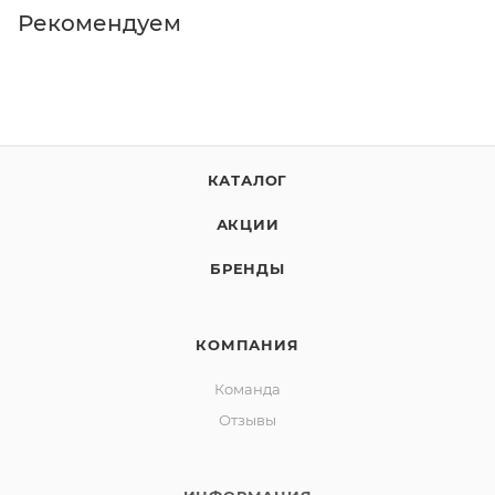
Рекомендуем
КАТАЛОГ
АКЦИИ
БРЕНДЫ
КОМПАНИЯ
Команда
Отзывы