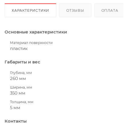
ХАРАКТЕРИСТИКИ
ОТЗЫВЫ
ОПЛАТА
Основные характеристики
Материал поверхности
пластик
Габариты и вес
Глубина, мм
260 мм
Ширина, мм
350 мм
Толщина, мм
5 мм
Контакты