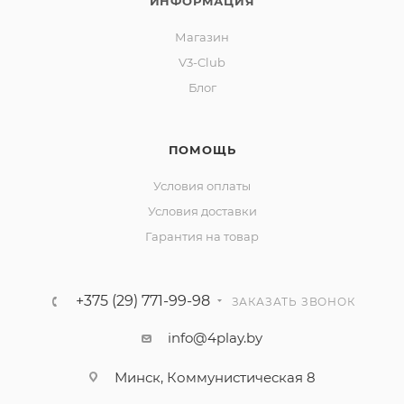
ИНФОРМАЦИЯ
Магазин
V3-Club
Блог
ПОМОЩЬ
Условия оплаты
Условия доставки
Гарантия на товар
+375 (29) 771-99-98
ЗАКАЗАТЬ ЗВОНОК
info@4play.by
Минск, Коммунистическая 8