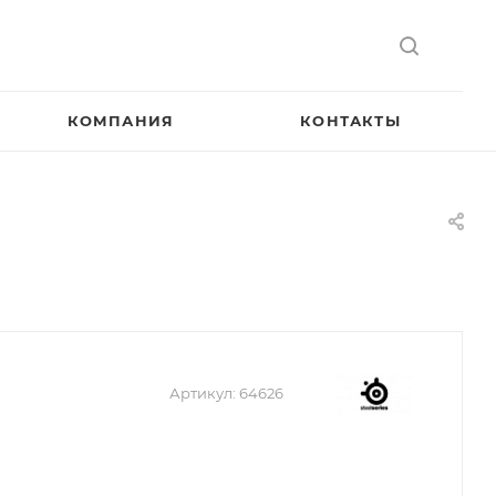
КОМПАНИЯ
КОНТАКТЫ
Артикул:
64626