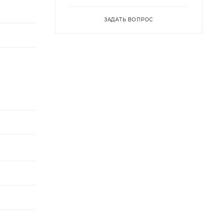
ЗАДАТЬ ВОПРОС