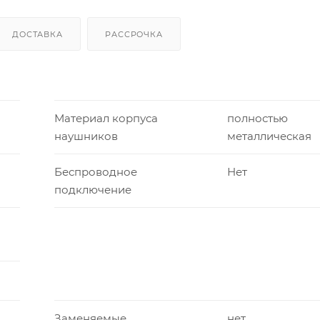
ДОСТАВКА
РАССРОЧКА
Материал корпуса
полностью
наушников
металлическая
Беспроводное
Нет
подключение
Заменяемые
нет