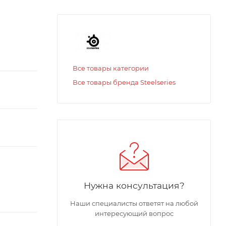
Все товары категории
Все товары бренда Steelseries
Нужна консультация?
Наши специалисты ответят на любой
интересующий вопрос