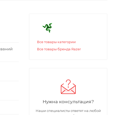
Все товары категории
иваний
Все товары бренда Razer
Нужна консультация?
Наши специалисты ответят на любой