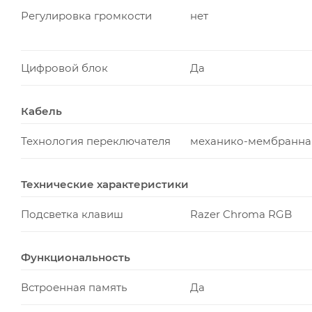
Регулировка громкости
нет
Цифровой блок
Да
Кабель
Технология переключателя
механико-мембранна
Технические характеристики
Подсветка клавиш
Razer Chroma RGB
Функциональность
Встроенная память
Да