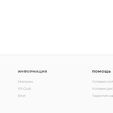
ИНФОРМАЦИЯ
ПОМОЩЬ
Магазин
Условия оп
V3-Club
Условия дос
Блог
Гарантия на