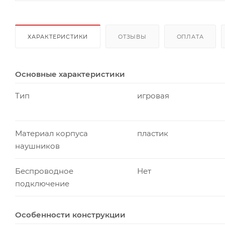
ХАРАКТЕРИСТИКИ
ОТЗЫВЫ
ОПЛАТА
Основные характеристики
Тип
игровая
Материал корпуса
пластик
наушников
Беспроводное
Нет
подключение
Особенности конструкции