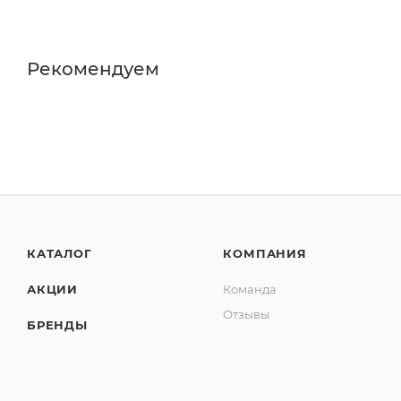
Рекомендуем
КАТАЛОГ
КОМПАНИЯ
АКЦИИ
Команда
Отзывы
БРЕНДЫ