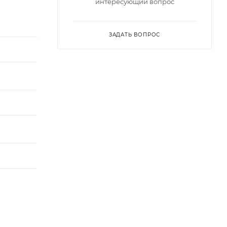
интересующий вопрос
ЗАДАТЬ ВОПРОС