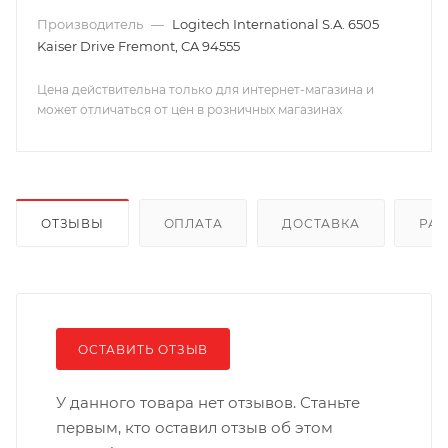
Производитель
—
Logitech International S.A. 6505
Kaiser Drive Fremont, CA 94555
Цена действительна только для интернет-магазина и
может отличаться от цен в розничных магазинах
ОТЗЫВЫ
ОПЛАТА
ДОСТАВКА
РА
ОСТАВИТЬ ОТЗЫВ
У данного товара нет отзывов. Станьте
первым, кто оставил отзыв об этом