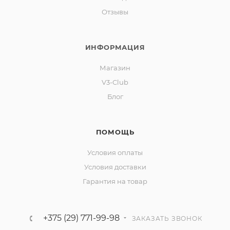
Отзывы
ИНФОРМАЦИЯ
Магазин
V3-Club
Блог
ПОМОЩЬ
Условия оплаты
Условия доставки
Гарантия на товар
+375 (29) 771-99-98
ЗАКАЗАТЬ ЗВОНОК