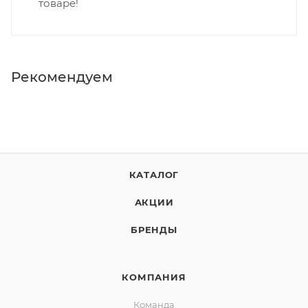
товаре!
Рекомендуем
КАТАЛОГ
АКЦИИ
БРЕНДЫ
КОМПАНИЯ
Команда