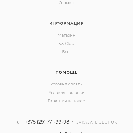
Отзывы
ИНФОРМАЦИЯ
Магазин
V3-Club
Блог
ПОМОЩЬ
Условия оплаты
Условия доставки
Гарантия на товар
+375 (29) 771-99-98
ЗАКАЗАТЬ ЗВОНОК