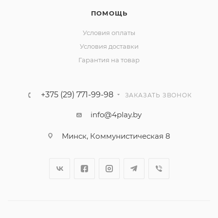
ПОМОЩЬ
Условия оплаты
Условия доставки
Гарантия на товар
+375 (29) 771-99-98
ЗАКАЗАТЬ ЗВОНОК
info@4play.by
Минск, Коммунистическая 8