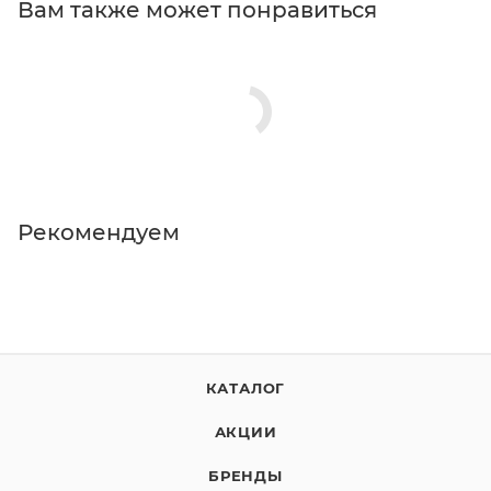
Вам также может понравиться
Рекомендуем
КАТАЛОГ
АКЦИИ
БРЕНДЫ