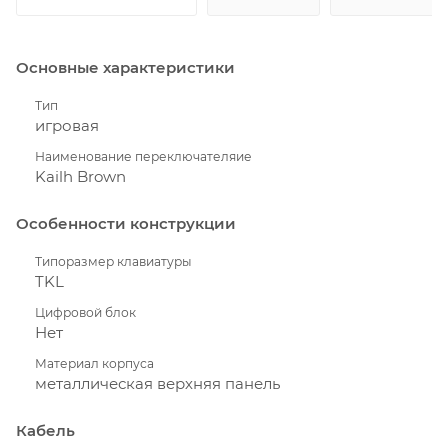
Основные характеристики
Тип
игровая
Наименование переключателяие
Kailh Brown
Особенности конструкции
Типоразмер клавиатуры
TKL
Цифровой блок
Нет
Материал корпуса
металлическая верхняя панель
Кабель