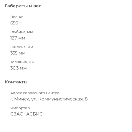
Габариты и вес
Вес, кг
650 г
Глубина, мм
127 мм
Ширина, мм
355 мм
Толщина, мм
36.3 мм
Контакты
Адрес сервисного центра
г. Минск, ул. Коммунистическая, 8
Импортер
СЗАО "АСБИС"