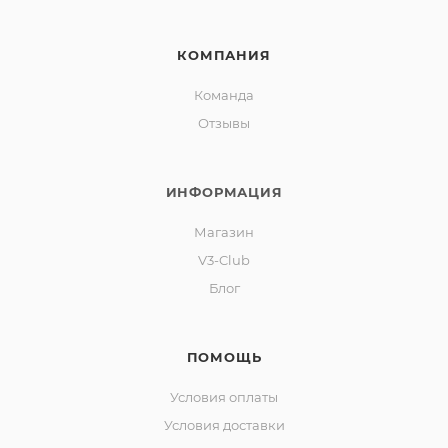
КОМПАНИЯ
Команда
Отзывы
ИНФОРМАЦИЯ
Магазин
V3-Club
Блог
ПОМОЩЬ
Условия оплаты
Условия доставки