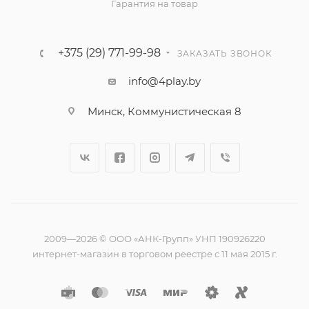
Гарантия на товар
+375 (29) 771-99-98
ЗАКАЗАТЬ ЗВОНОК
info@4play.by
Минск, Коммунистическая 8
2009—2026 © ООО «АНК-Групп» УНП 190926220
интернет-магазин в торговом реестре с 11 мая 2015 г.