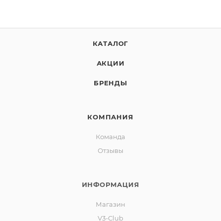
КАТАЛОГ
АКЦИИ
БРЕНДЫ
КОМПАНИЯ
Команда
Отзывы
ИНФОРМАЦИЯ
Магазин
V3-Club