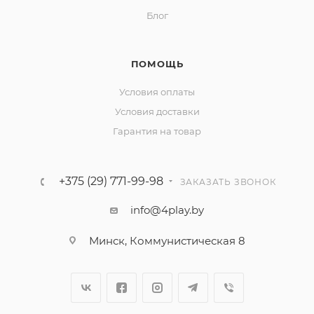
Блог
ПОМОЩЬ
Условия оплаты
Условия доставки
Гарантия на товар
+375 (29) 771-99-98
ЗАКАЗАТЬ ЗВОНОК
info@4play.by
Минск, Коммунистическая 8