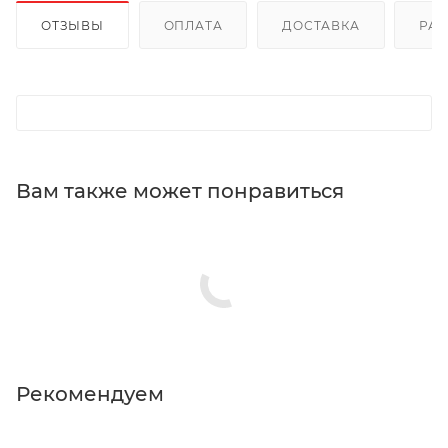
ОТЗЫВЫ
ОПЛАТА
ДОСТАВКА
РА
Вам также может понравиться
Рекомендуем