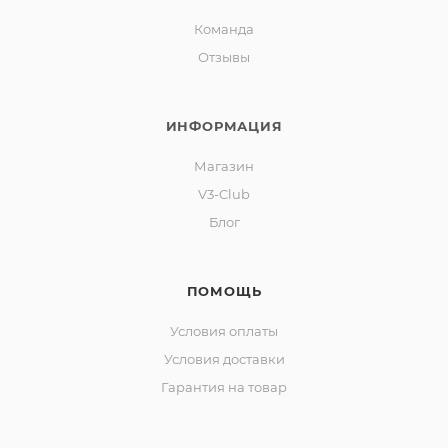
Команда
Отзывы
ИНФОРМАЦИЯ
Магазин
V3-Club
Блог
ПОМОЩЬ
Условия оплаты
Условия доставки
Гарантия на товар