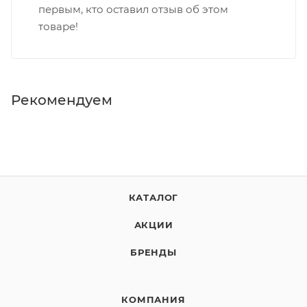
первым, кто оставил отзыв об этом
товаре!
Рекомендуем
КАТАЛОГ
АКЦИИ
БРЕНДЫ
КОМПАНИЯ