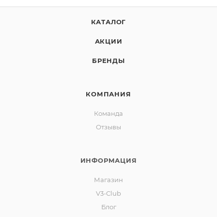
КАТАЛОГ
АКЦИИ
БРЕНДЫ
КОМПАНИЯ
Команда
Отзывы
ИНФОРМАЦИЯ
Магазин
V3-Club
Блог