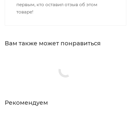
первым, кто оставил отзыв об этом
товаре!
Вам также может понравиться
Рекомендуем