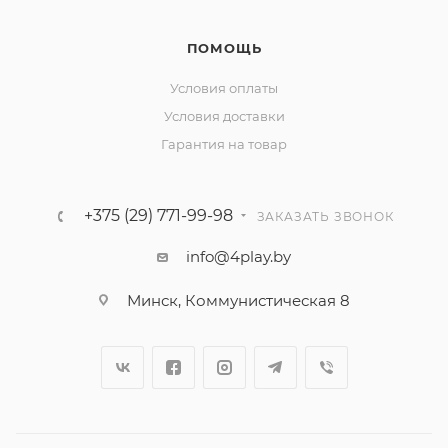
ПОМОЩЬ
Условия оплаты
Условия доставки
Гарантия на товар
+375 (29) 771-99-98
ЗАКАЗАТЬ ЗВОНОК
info@4play.by
Минск, Коммунистическая 8