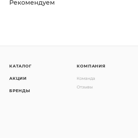
Рекомендуем
КАТАЛОГ
КОМПАНИЯ
АКЦИИ
Команда
Отзывы
БРЕНДЫ