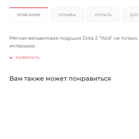
ОПИСАНИЕ
ОТЗЫВЫ
ОПЛАТА
ДОС
Мягкая вельветовая подушка Dota 2 "Void" не толь
интерьера.
Вам также может понравиться