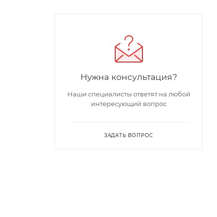
Нужна консультация?
Наши специалисты ответят на любой
интересующий вопрос
ЗАДАТЬ ВОПРОС