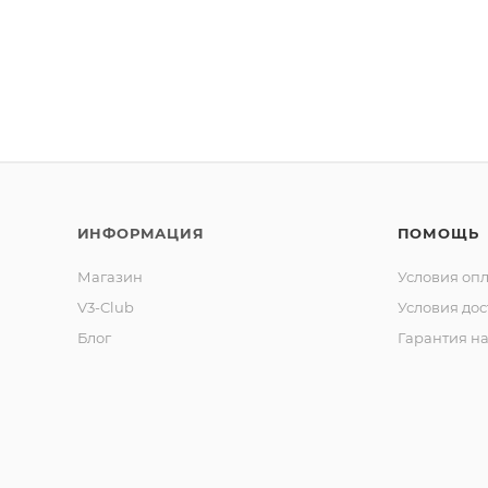
ИНФОРМАЦИЯ
ПОМОЩЬ
Магазин
Условия оп
V3-Club
Условия дос
Блог
Гарантия на