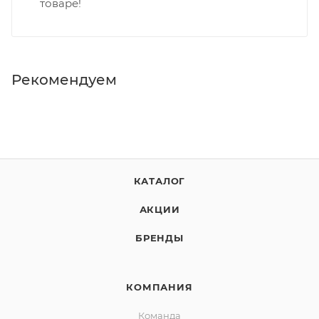
товаре!
Рекомендуем
КАТАЛОГ
АКЦИИ
БРЕНДЫ
КОМПАНИЯ
Команда