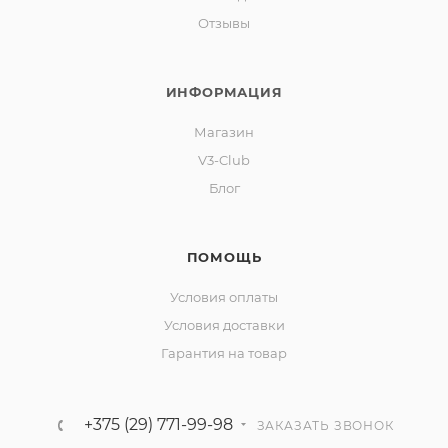
Отзывы
ИНФОРМАЦИЯ
Магазин
V3-Club
Блог
ПОМОЩЬ
Условия оплаты
Условия доставки
Гарантия на товар
+375 (29) 771-99-98
ЗАКАЗАТЬ ЗВОНОК