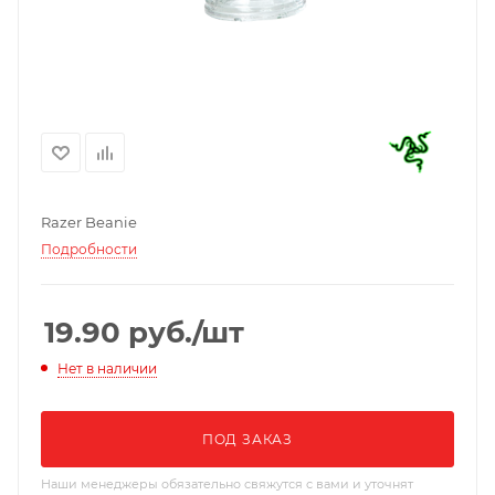
Razer Beanie
Подробности
19.90
руб.
/шт
Нет в наличии
ПОД ЗАКАЗ
Наши менеджеры обязательно свяжутся с вами и уточнят