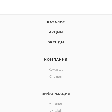
КАТАЛОГ
АКЦИИ
БРЕНДЫ
КОМПАНИЯ
Команда
Отзывы
ИНФОРМАЦИЯ
Магазин
V3-Club