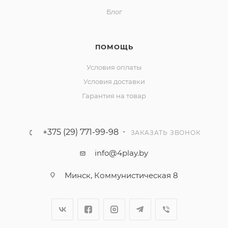
Блог
ПОМОЩЬ
Условия оплаты
Условия доставки
Гарантия на товар
+375 (29) 771-99-98
ЗАКАЗАТЬ ЗВОНОК
info@4play.by
Минск, Коммунистическая 8