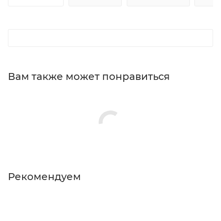
Вам также может понравиться
Рекомендуем