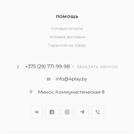
ПОМОЩЬ
Условия оплаты
Условия доставки
Гарантия на товар
+375 (29) 771-99-98
ЗАКАЗАТЬ ЗВОНОК
info@4play.by
Минск, Коммунистическая 8