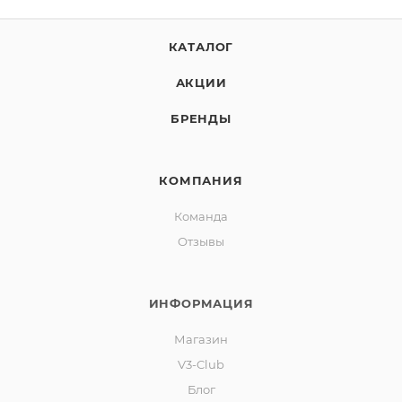
КАТАЛОГ
АКЦИИ
БРЕНДЫ
КОМПАНИЯ
Команда
Отзывы
ИНФОРМАЦИЯ
Магазин
V3-Club
Блог