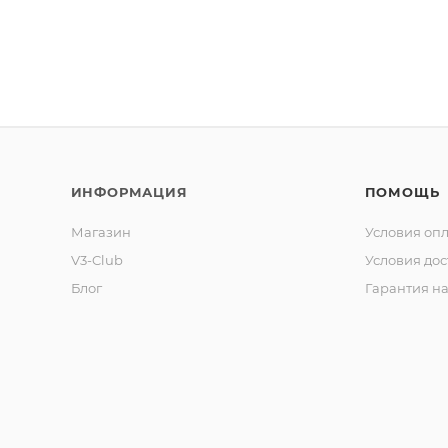
ИНФОРМАЦИЯ
ПОМОЩЬ
Магазин
Условия оп
V3-Club
Условия дос
Блог
Гарантия на