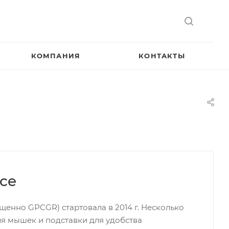
КОМПАНИЯ
КОНТАКТЫ
ace
щенно GPCGR) стартовала в 2014 г. Несколько
ля мышек и подставки для удобства