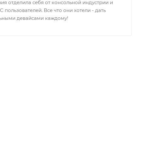
я отделила себя от консольной индустрии и
 пользователей. Все что они хотели - дать
ьными девайсами каждому!