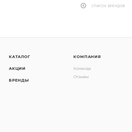
СПИСОК БРЕНДОВ
КАТАЛОГ
КОМПАНИЯ
АКЦИИ
Команда
Отзывы
БРЕНДЫ