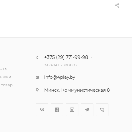
+375 (29) 771-99-98
ЗАКАЗАТЬ ЗВОНОК
латы
тавки
info@4play.by
 товар
Минск, Коммунистическая 8