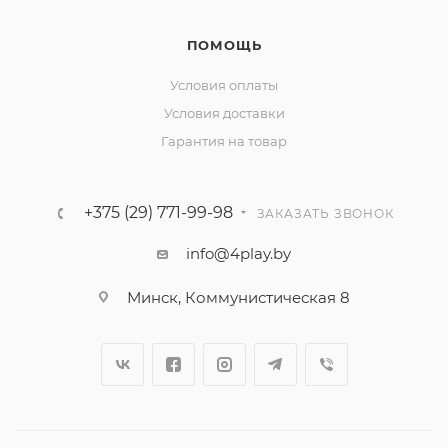
ПОМОЩЬ
Условия оплаты
Условия доставки
Гарантия на товар
+375 (29) 771-99-98
ЗАКАЗАТЬ ЗВОНОК
info@4play.by
Минск, Коммунистическая 8