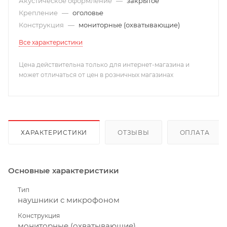
Акустическое оформление
—
закрытое
Крепление
—
оголовье
Конструкция
—
мониторные (охватывающие)
Все характеристики
Цена действительна только для интернет-магазина и
может отличаться от цен в розничных магазинах
ХАРАКТЕРИСТИКИ
ОТЗЫВЫ
ОПЛАТА
Основные характеристики
Тип
наушники с микрофоном
Конструкция
мониторные (охватывающие)