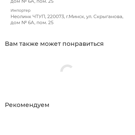
дом № 6А, пом. 25
Импортер
Неолинк ЧТУП, 220073, г.Минск, ул. Скрыганова,
дом № 6А, пом. 25
Вам также может понравиться
Рекомендуем