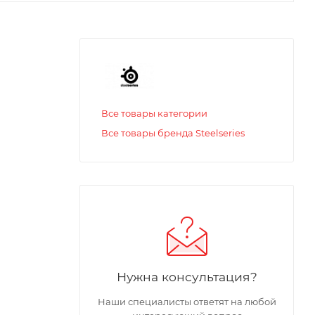
Все товары категории
Все товары бренда Steelseries
Нужна консультация?
Наши специалисты ответят на любой