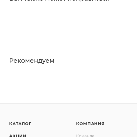
Рекомендуем
КАТАЛОГ
КОМПАНИЯ
АКЦИИ
Команда