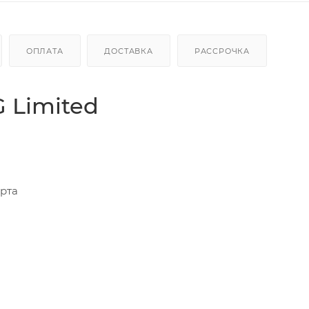
ОПЛАТА
ДОСТАВКА
РАССРОЧКА
G Limited
рта