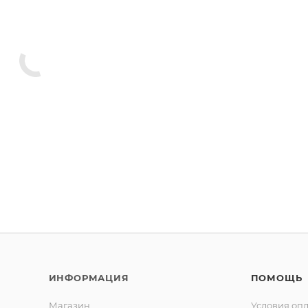
ИНФОРМАЦИЯ
ПОМОЩЬ
Магазин
Условия оп