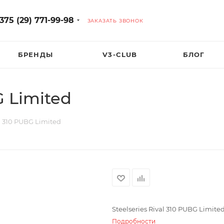
375 (29) 771-99-98
ЗАКАЗАТЬ ЗВОНОК
БРЕНДЫ
V3-CLUB
БЛОГ
G Limited
al 310 PUBG Limited
Steelseries Rival 310 PUBG Limite
Подробности