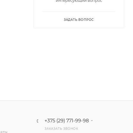
интересующий вопрос
ЗАДАТЬ ВОПРОС
+375 (29) 771-99-98
ЗАКАЗАТЬ ЗВОНОК
латы