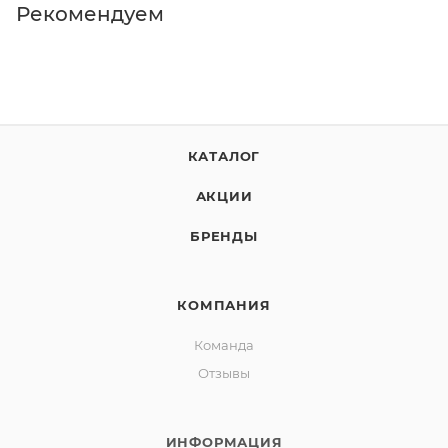
Рекомендуем
КАТАЛОГ
АКЦИИ
БРЕНДЫ
КОМПАНИЯ
Команда
Отзывы
ИНФОРМАЦИЯ