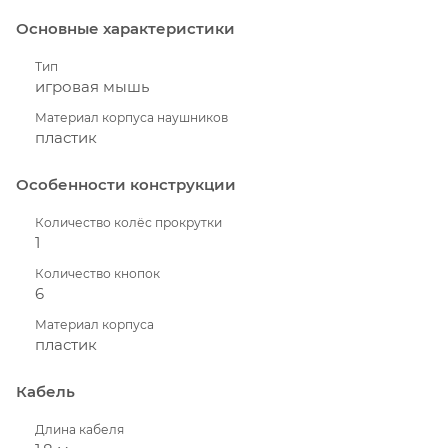
Основные характеристики
Тип
игровая мышь
Материал корпуса наушников
пластик
Особенности конструкции
Количество колёс прокрутки
1
Количество кнопок
6
Материал корпуса
пластик
Кабель
Длина кабеля