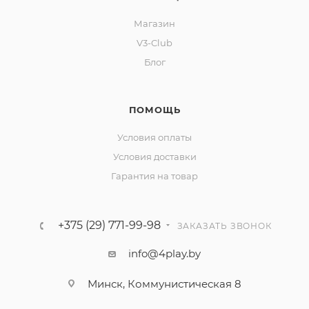
Магазин
V3-Club
Блог
ПОМОЩЬ
Условия оплаты
Условия доставки
Гарантия на товар
+375 (29) 771-99-98
ЗАКАЗАТЬ ЗВОНОК
info@4play.by
Минск, Коммунистическая 8