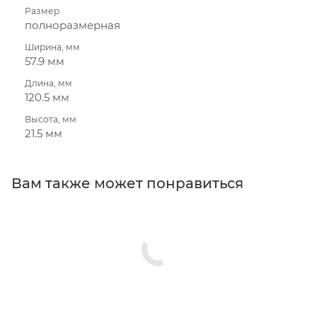
Размер
полноразмерная
Ширина, мм
57.9 мм
Длина, мм
120.5 мм
Высота, мм
21.5 мм
Вам также может понравиться