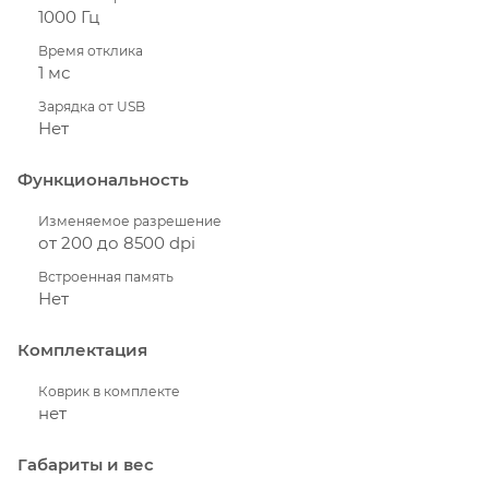
1000 Гц
Время отклика
1 мс
Зарядка от USB
Нет
Функциональность
Изменяемое разрешение
от 200 до 8500 dpi
Встроенная память
Нет
Комплектация
Коврик в комплекте
нет
Габариты и вес