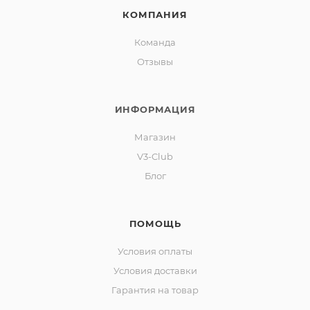
КОМПАНИЯ
Команда
Отзывы
ИНФОРМАЦИЯ
Магазин
V3-Club
Блог
ПОМОЩЬ
Условия оплаты
Условия доставки
Гарантия на товар