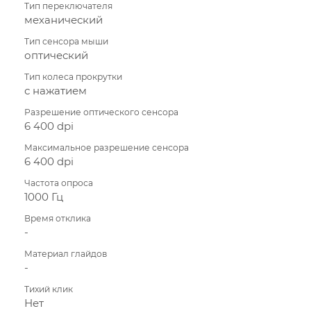
Тип переключателя
механический
Тип сенсора мыши
оптический
Тип колеса прокрутки
с нажатием
Разрешение оптического сенсора
6 400 dpi
Максимальное разрешение сенсора
6 400 dpi
Частота опроса
1000 Гц
Время отклика
-
Материал глайдов
-
Тихий клик
Нет