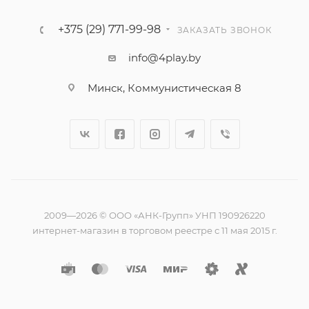
+375 (29) 771-99-98
ЗАКАЗАТЬ ЗВОНОК
info@4play.by
Минск, Коммунистическая 8
2009—2026 © ООО «АНК-Групп» УНП 190926220
интернет-магазин в торговом реестре с 11 мая 2015 г.