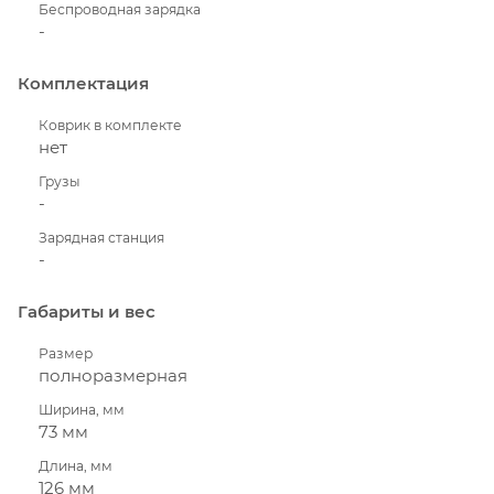
Беспроводная зарядка
-
Комплектация
Коврик в комплекте
нет
Грузы
-
Зарядная станция
-
Габариты и вес
Размер
полноразмерная
Ширина, мм
73 мм
Длина, мм
126 мм