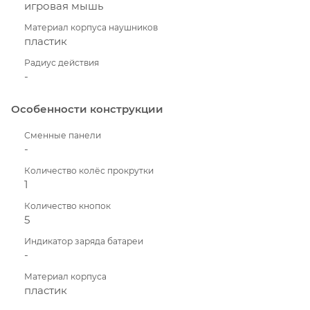
игровая мышь
Материал корпуса наушников
пластик
Радиус действия
-
Особенности конструкции
Сменные панели
-
Количество колёс прокрутки
1
Количество кнопок
5
Индикатор заряда батареи
-
Материал корпуса
пластик