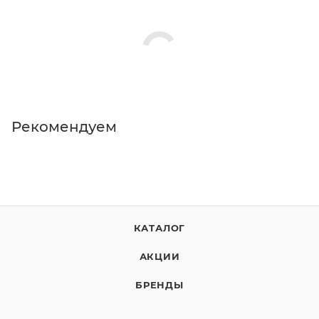
Рекомендуем
КАТАЛОГ
АКЦИИ
БРЕНДЫ