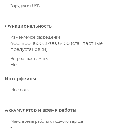
Зарядка от USB
-
Функциональность
Изменяемое разрешение
400, 800, 1600, 3200, 6400 (стандартные
предустановки)
Встроенная память
Нет
Интерфейсы
Bluetooth
-
Аккумулятор и время работы
Макс. время работы от одного заряда
-