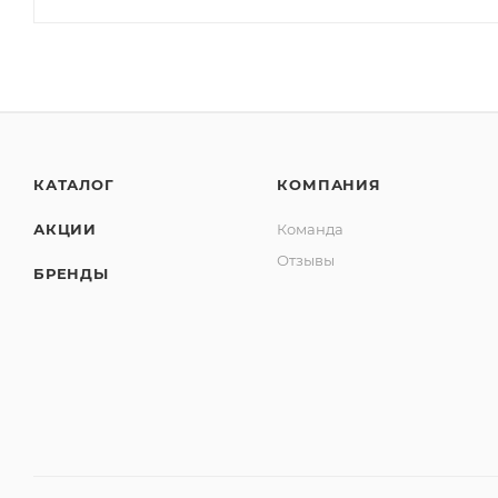
КАТАЛОГ
КОМПАНИЯ
АКЦИИ
Команда
Отзывы
БРЕНДЫ