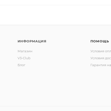
ИНФОРМАЦИЯ
ПОМОЩЬ
Магазин
Условия оп
V3-Club
Условия дос
Блог
Гарантия на