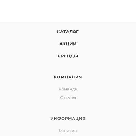
КАТАЛОГ
АКЦИИ
БРЕНДЫ
КОМПАНИЯ
Команда
Отзывы
ИНФОРМАЦИЯ
Магазин