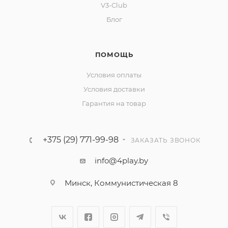
V3-Club
Блог
ПОМОЩЬ
Условия оплаты
Условия доставки
Гарантия на товар
+375 (29) 771-99-98
ЗАКАЗАТЬ ЗВОНОК
info@4play.by
Минск, Коммунистическая 8