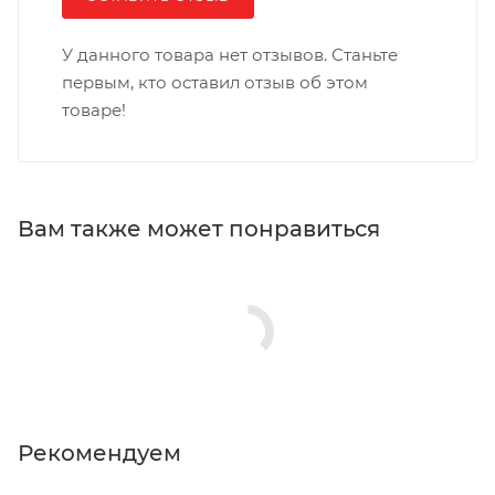
У данного товара нет отзывов. Станьте
первым, кто оставил отзыв об этом
товаре!
Вам также может понравиться
Рекомендуем