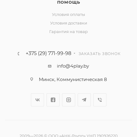
ПОМОЩЬ
Условия оплаты
Условия доставки
Гарантия на товар
+375 (29) 771-99-98
ЗАКАЗАТЬ ЗВОНОК
info@4play.by
Минск, Коммунистическая 8
2009—2026 © ООО «АНК-Групп» УНП 190926220