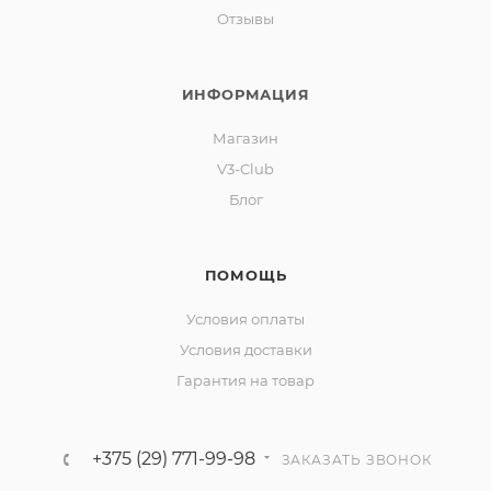
Отзывы
ИНФОРМАЦИЯ
Магазин
V3-Club
Блог
ПОМОЩЬ
Условия оплаты
Условия доставки
Гарантия на товар
+375 (29) 771-99-98
ЗАКАЗАТЬ ЗВОНОК