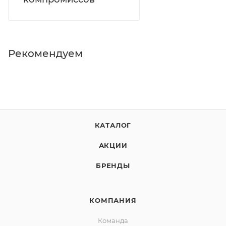
Рекомендуем
КАТАЛОГ
АКЦИИ
БРЕНДЫ
КОМПАНИЯ
Команда