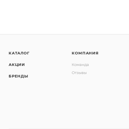
КАТАЛОГ
КОМПАНИЯ
АКЦИИ
Команда
Отзывы
БРЕНДЫ