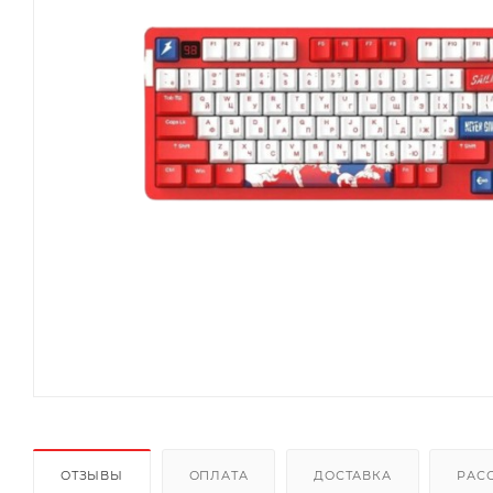
ОТЗЫВЫ
ОПЛАТА
ДОСТАВКА
РАС