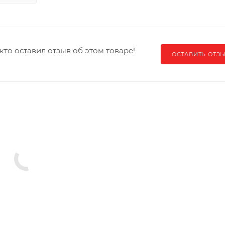
кто оставил отзыв об этом товаре!
ОСТАВИТЬ ОТЗ