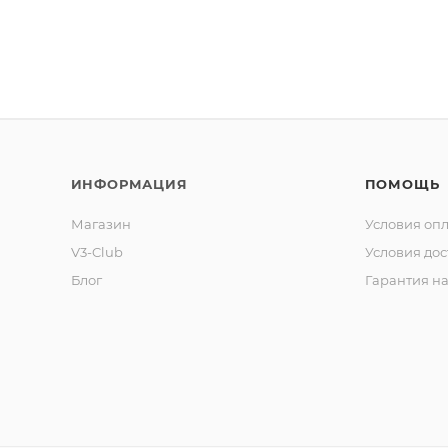
ИНФОРМАЦИЯ
ПОМОЩЬ
Магазин
Условия оп
V3-Club
Условия дос
Блог
Гарантия на