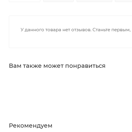
У данного товара нет отзывов. Станьте первым, 
Вам также может понравиться
Рекомендуем