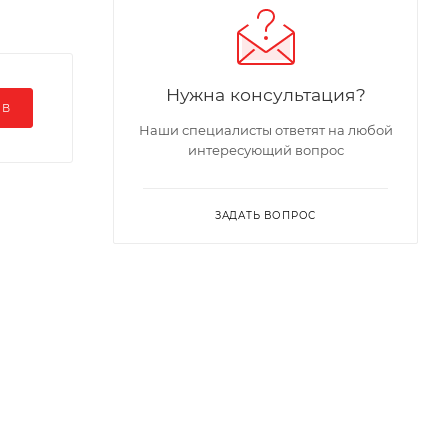
Нужна консультация?
ЫВ
Наши специалисты ответят на любой
интересующий вопрос
ЗАДАТЬ ВОПРОС