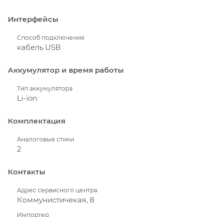
Интерфейсы
Способ подключения
кабель USB
Аккумулятор и время работы
Тип аккумулятора
Li-ion
Комплектация
Аналоговые стики
2
Контакты
Адрес сервисного центра
Коммунистичекая, 8
Импортер