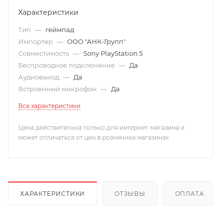
Характеристики
Тип
—
геймпад
Импортер
—
ООО "АНК-Групп"
Совместимость
—
Sony PlayStation 5
Беспроводное подключение
—
Да
Аудиовыход
—
Да
Встроенный микрофон
—
Да
Все характеристики
Цена действительна только для интернет-магазина и
может отличаться от цен в розничных магазинах
ХАРАКТЕРИСТИКИ
ОТЗЫВЫ
ОПЛАТА