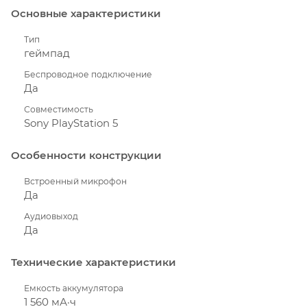
Основные характеристики
Тип
геймпад
Беспроводное подключение
Да
Совместимость
Sony PlayStation 5
Особенности конструкции
Встроенный микрофон
Да
Аудиовыход
Да
Технические характеристики
Емкость аккумулятора
1 560 мА·ч