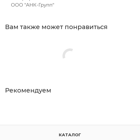
ООО "АНК-Групп"
Вам также может понравиться
Рекомендуем
КАТАЛОГ