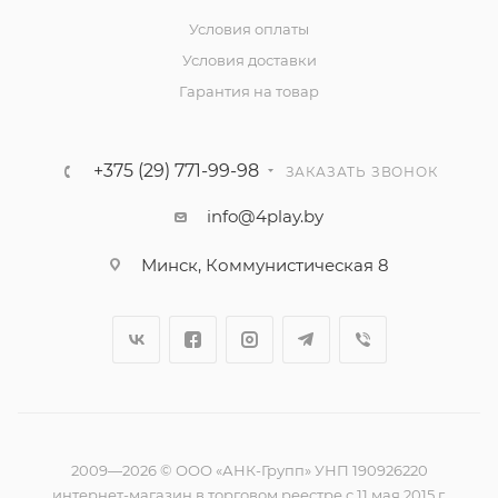
Условия оплаты
Условия доставки
Гарантия на товар
+375 (29) 771-99-98
ЗАКАЗАТЬ ЗВОНОК
info@4play.by
Минск, Коммунистическая 8
2009—2026 © ООО «АНК-Групп» УНП 190926220
интернет-магазин в торговом реестре с 11 мая 2015 г.