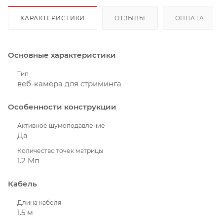
ХАРАКТЕРИСТИКИ
ОТЗЫВЫ
ОПЛАТА
Основные характеристики
Тип
веб-камера для стриминга
Особенности конструкции
Активное шумоподавление
Да
Количество точек матрицы
1.2 Мп
Кабель
Длина кабеля
1.5 м