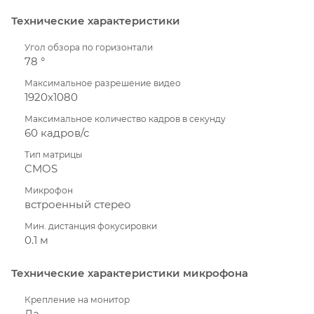
Технические характеристики
Угол обзора по горизонтали
78 °
Максимальное разрешение видео
1920x1080
Максимальное количество кадров в секунду
60 кадров/с
Тип матрицы
CMOS
Микрофон
встроенный стерео
Мин. дистанция фокусировки
0.1 м
Технические характеристики микрофона
Крепление на монитор
Да