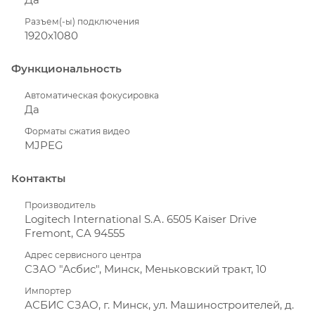
Разъем(-ы) подключения
1920x1080
Функциональность
Автоматическая фокусировка
Да
Форматы сжатия видео
MJPEG
Контакты
Производитель
Logitech International S.A. 6505 Kaiser Drive
Fremont, CA 94555
Адрес сервисного центра
СЗАО "Асбис", Минск, Меньковский тракт, 10
Импортер
АСБИС СЗАО, г. Минск, ул. Машиностроителей, д.