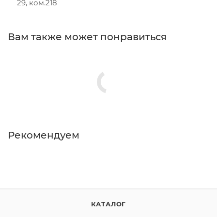
29, ком.218
Вам также может понравиться
Рекомендуем
КАТАЛОГ