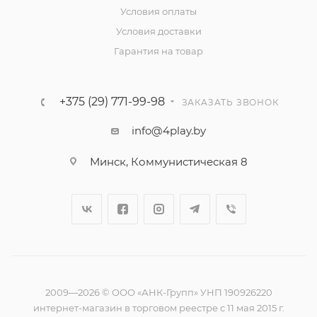
Условия оплаты
Условия доставки
Гарантия на товар
+375 (29) 771-99-98
ЗАКАЗАТЬ ЗВОНОК
info@4play.by
Минск, Коммунистическая 8
2009—2026 © ООО «АНК-Групп» УНП 190926220
интернет-магазин в торговом реестре с 11 мая 2015 г.