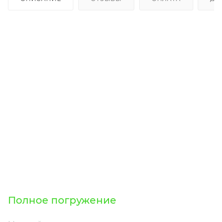
Полное погружение