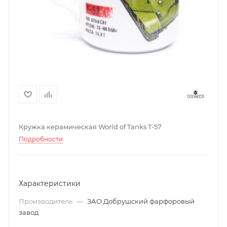
Кружка керамическая World of Tanks T-57
Подробности
Характеристики
Производитель
—
ЗАО Добрушский фарфоровый
завод