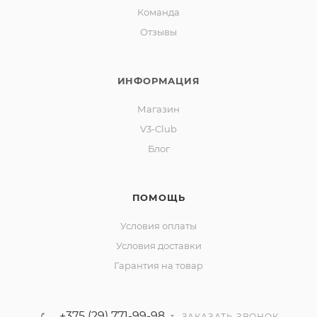
Команда
Отзывы
ИНФОРМАЦИЯ
Магазин
V3-Club
Блог
ПОМОЩЬ
Условия оплаты
Условия доставки
Гарантия на товар
+375 (29) 771-99-98
ЗАКАЗАТЬ ЗВОНОК