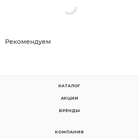
поклонников данной игры.
Рекомендуем
КАТАЛОГ
АКЦИИ
БРЕНДЫ
КОМПАНИЯ